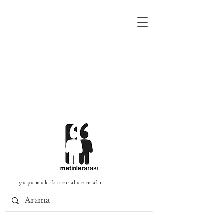
yaşamak kurcalanmalı