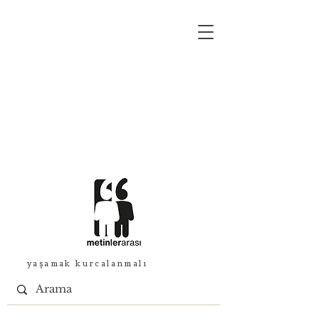
yaşamak kurcalanmalı