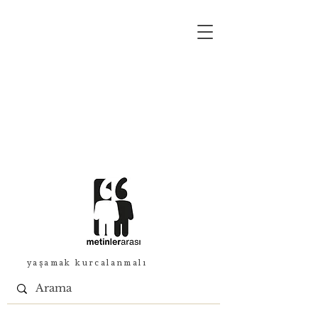
yaşamak kurcalanmalı