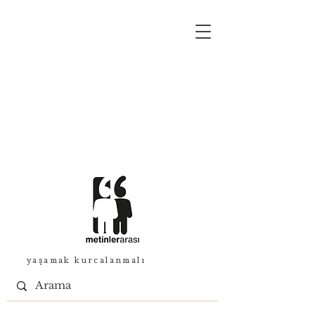
yaşamak kurcalanmalı